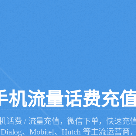
手机流量话费充
机话费 / 流量充值，微信下单，快速充
、Dialog、Mobitel、Hutch 等主流运营商