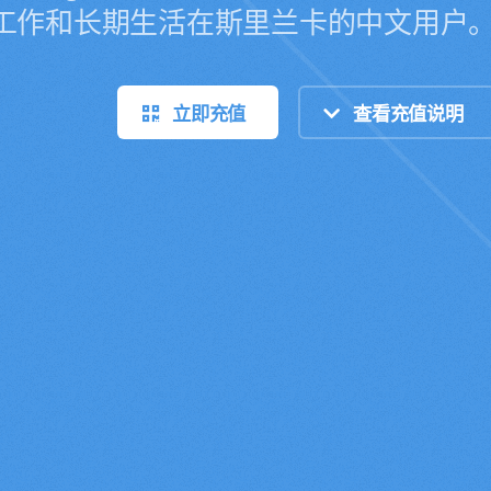
工作和长期生活在斯里兰卡的中文用户
立即充值
查看充值说明