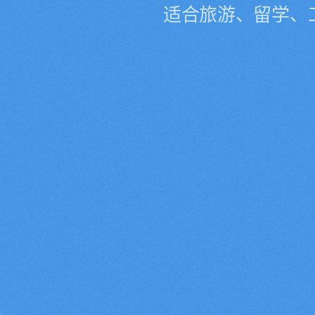
适合旅游、留学、