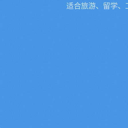
适合旅游、留学、