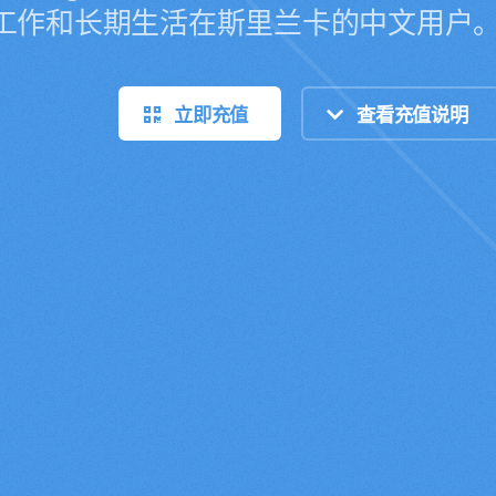
工作和长期生活在斯里兰卡的中文用户
立即充值
查看充值说明