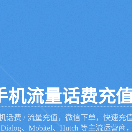
手机流量话费充
机话费 / 流量充值，微信下单，快速充
、Dialog、Mobitel、Hutch 等主流运营商