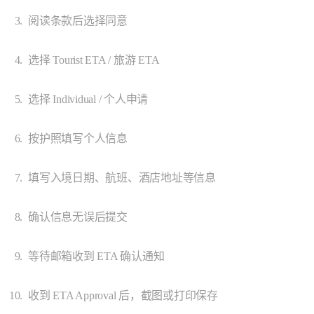
阅读条款后选择同意
选择 Tourist ETA / 旅游 ETA
选择 Individual / 个人申请
按护照填写个人信息
填写入境日期、航班、酒店地址等信息
确认信息无误后提交
等待邮箱收到 ETA 确认通知
收到 ETA Approval 后，截图或打印保存