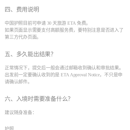
四、费用说明
中国护照目前可申请 30 天旅游 ETA 免费。
如果页面显示需要支付高额服务费，要特别注意是否进入了
第三方代办页面。
五、多久能出结果？
正常情况下，提交后一般会通过邮箱收到确认和审批结果。
出发前一定要确认收到的是 ETA Approval Notice，不只是申
请确认邮件。
六、入境时需要准备什么？
建议随身准备：
护照