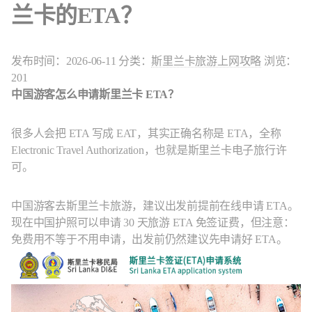
兰卡的ETA？
发布时间：2026-06-11
分类：
斯里兰卡旅游上网攻略
浏览：
201
中国游客怎么申请斯里兰卡 ETA？
很多人会把 ETA 写成 EAT，其实正确名称是 ETA，全称
Electronic Travel Authorization，也就是斯里兰卡电子旅行许
可。
中国游客去斯里兰卡旅游，建议出发前提前在线申请 ETA。
现在中国护照可以申请 30 天旅游 ETA 免签证费，但注意：
免费用不等于不用申请，出发前仍然建议先申请好 ETA。