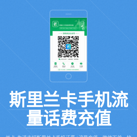
斯里兰卡手机流
量话费充值