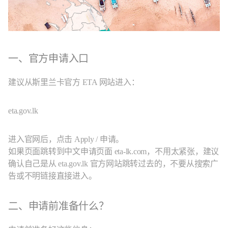
一、官方申请入口
建议从斯里兰卡官方 ETA 网站进入：
eta.gov.lk
进入官网后，点击 Apply / 申请。
如果页面跳转到中文申请页面 eta-lk.com，不用太紧张，建议
确认自己是从 eta.gov.lk 官方网站跳转过去的，不要从搜索广
告或不明链接直接进入。
二、申请前准备什么？