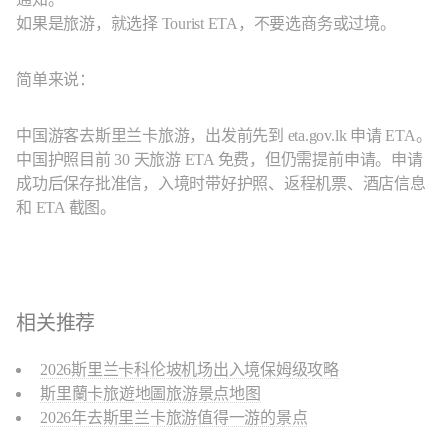
如果是旅游，就选择 Tourist ETA，不要选商务或过境。
简单来说：
中国游客去斯里兰卡旅游，出发前先到 eta.gov.lk 申请 ETA。
中国护照目前 30 天旅游 ETA 免费，但仍需提前申请。申请
成功后保存批准信，入境时带好护照、返程机票、酒店信息
和 ETA 截图。
相关推荐
2026斯里兰卡科伦坡机场出入境保姆级攻略
斯里蘭卡旅遊地圖旅游景点地图
2026年去斯里兰卡旅游值得一游的景点