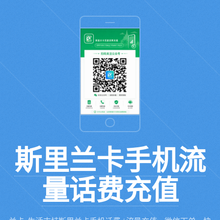
斯里兰卡手机流
量话费充值