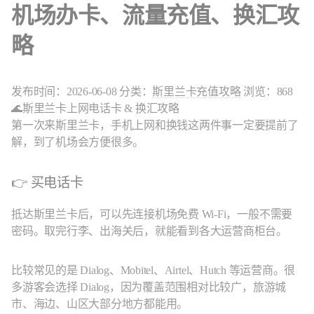
机场办卡、流量充值、换汇攻
略
发布时间：2026-06-08
分类：
斯里兰卡充值攻略
浏览：868
🌊斯里兰卡上网电话卡 & 换汇攻略
第一次来斯里兰卡，手机上网和换钱这两件事一定要提前了
解，到了机场会方便很多。
👉 买电话卡
抵达斯里兰卡后，可以先连接机场免费 Wi-Fi，一般不需要
密码。取完行李、出海关后，就能看到各大运营商柜台。
比较常见的是 Dialog、Mobitel、Airtel、Hutch 等运营商。很
多游客会选择 Dialog，因为覆盖范围相对比较广，旅游城
市、海边、山区大部分地方都能用。