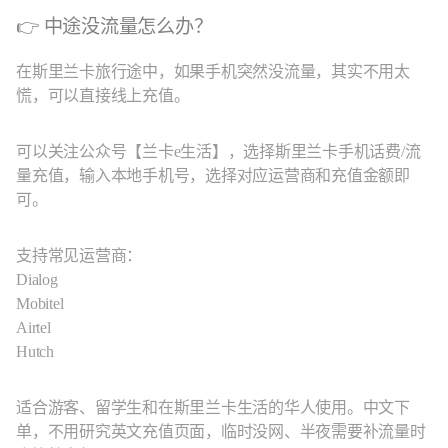
👉 中途没流量怎么办？
在斯里兰卡旅行途中，如果手机突然没流量，其实不用太
慌，可以直接线上充值。
可以关注公众号【兰卡e生活】，选择斯里兰卡手机话费/流
量充值，输入本地手机号，选择对应运营商和充值金额即
可。
支持常见运营商：
Dialog
Mobitel
Airtel
Hutch
适合游客、留学生和在斯里兰卡生活的华人使用。中文下
单，不用研究英文充值页面，临时没网、半夜需要补流量时