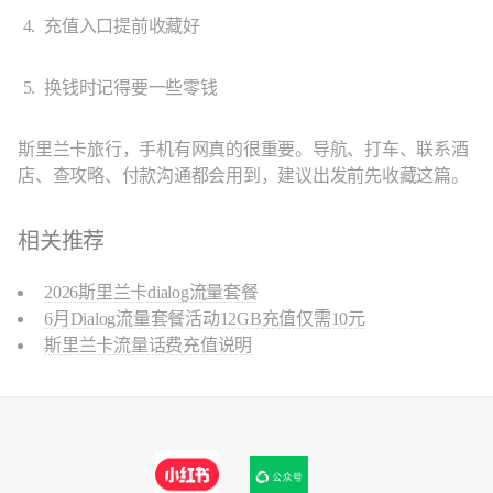
充值入口提前收藏好
换钱时记得要一些零钱
斯里兰卡旅行，手机有网真的很重要。导航、打车、联系酒
店、查攻略、付款沟通都会用到，建议出发前先收藏这篇。
相关推荐
2026斯里兰卡dialog流量套餐
6月Dialog流量套餐活动12GB充值仅需10元
斯里兰卡流量话费充值说明