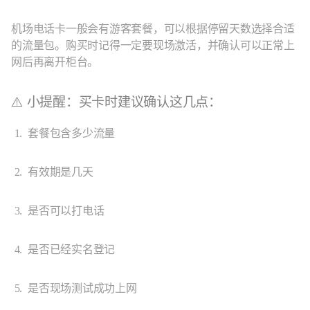
机场电话卡一般会有游客套餐，可以根据停留天数选择合适
的流量包。购买时记得一定要现场激活，并确认可以正常上
网后再离开柜台。
⚠️ 小提醒：买卡时建议确认这几点：
套餐包含多少流量
有效期是几天
是否可以打电话
是否已经实名登记
是否现场测试成功上网